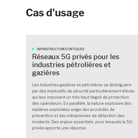
Cas d'usage
INFRASTRUCTURES CRITIQUES
Réseaux 5G privés pour les
industries pétrolières et
gazières
Les industries gazières et pétrolières se distinguent
par des impératifs de sécurité particulièrement élévés
qui leur imposent un très haut degré de protection
des opérateurs. En parallèle, la nature explosive des
matières exploitées exige des procédés de
prévention et des mécanismes de détection des
incidents. Des enjeux essentiels, pour lesquels la 5G
privée apporte une réponse.