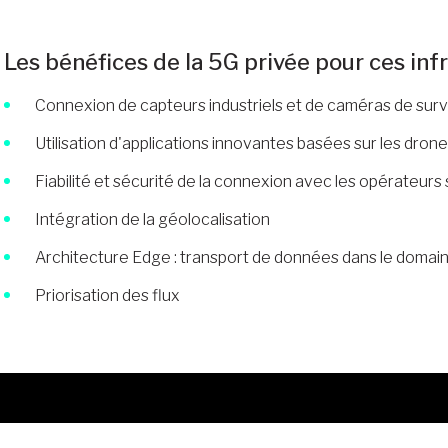
Les bénéfices de la 5G privée pour ces inf
Connexion de capteurs industriels et de caméras de surv
Utilisation d'applications innovantes basées sur les drones
Fiabilité et sécurité de la connexion avec les opérateurs 
Intégration de la géolocalisation
Architecture Edge : transport de données dans le domain
Priorisation des flux