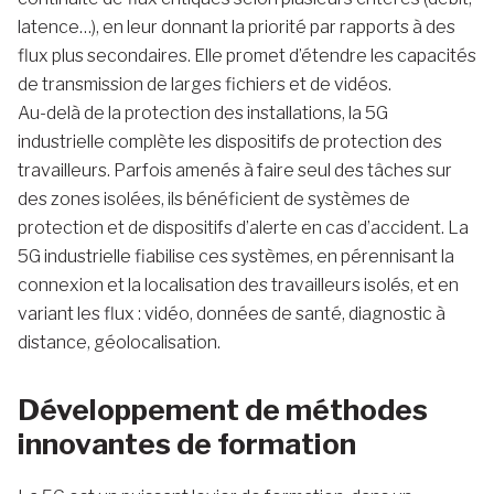
latence…), en leur donnant la priorité par rapports à des
flux plus secondaires. Elle promet d’étendre les capacités
de transmission de larges fichiers et de vidéos.
Au-delà de la protection des installations, la 5G
industrielle complète les dispositifs de protection des
travailleurs. Parfois amenés à faire seul des tâches sur
des zones isolées, ils bénéficient de systèmes de
protection et de dispositifs d’alerte en cas d’accident. La
5G industrielle fiabilise ces systèmes, en pérennisant la
connexion et la localisation des travailleurs isolés, et en
variant les flux : vidéo, données de santé, diagnostic à
distance, géolocalisation.
Développement de méthodes
innovantes de formation