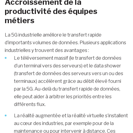
Accroissement de la
productivité des équipes
métiers
La 5G industrielle améliore le transfert rapide
d’importants volumes de données. Plusieurs applications
industrielles y trouvent des avantages :
Le téléversement massif (le transfert de données
d’un terminal vers des serveurs) et le data shower
(transfert de données des serveurs vers un ou des
terminaux) accélèrent grâce au débit élevé fourni
par la 5G. Au-delà du transfert rapide de données,
elle peut aider à arbitrer les priorités entre les
différents flux.
La réalité augmentée et la réalité virtuelle s’installent
au cœur des industries, par exemple pour de la
maintenance ou pour intervenir à distance. Ces