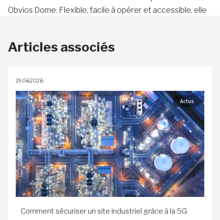
Obvios Dome. Flexible, facile à opérer et accessible, elle
offre à l’utilisateur un contrôle total de ses données.
Articles associés
29.06.2026
Actus
Comment sécuriser un site industriel grâce à la 5G