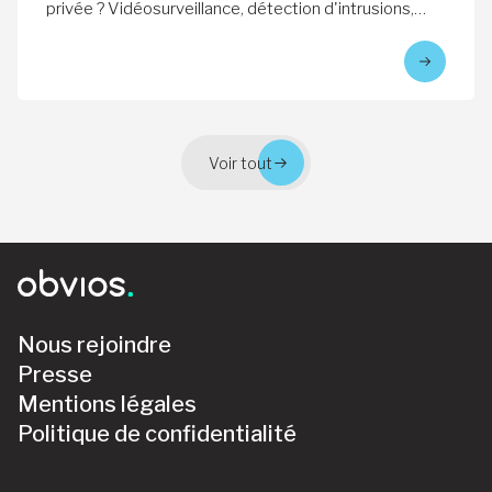
privée ? Vidéosurveillance, détection d'intrusions,
prévention incendie et cybersécurité des
infrastructures critiques
Voir tout
Nous rejoindre
Presse
Mentions légales
Politique de confidentialité