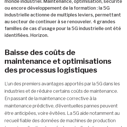
monde industriel. Maintenance, optimisation, sécurité
ou encore développement de la formation : la 5G
industrielle actionne de multiples leviers, permettant
au secteur de continuer à se renouveler. 4 grandes
familles de cas d’usage pour la 5G industrielle ont été
identifiées. Horizon.
Baisse des coûts de
maintenance et optimisations
des processus logistiques
L’un des premiers avantages apportés par la 5G dans les
industries et de réduire certains coûts de maintenance.
En passant de la maintenance corrective à la
maintenance prédictive, d’éventuelles pannes peuvent
être anticipées, voire évitées. La 5G aide notamment au
recueil fiable des données de machines de production